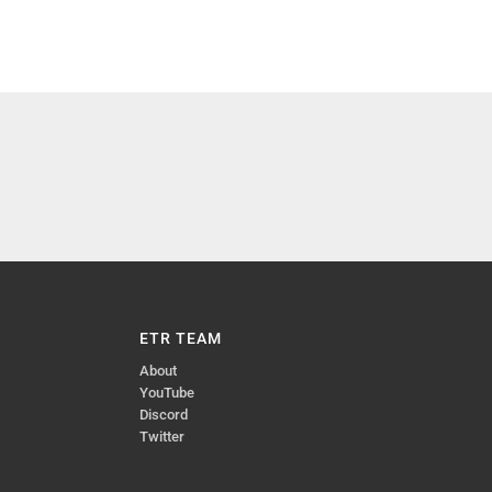
ETR TEAM
About
YouTube
Discord
Twitter